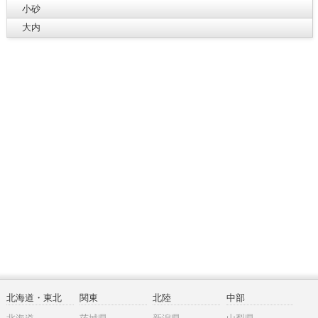
小砂
大内
北海道・東北
関東
北陸
中部