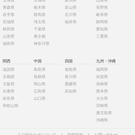
北海道
茨城県
新潟県
山梨県
青森県
栃木県
富山県
長野県
岩手県
群馬県
石川県
岐阜県
宮城県
埼玉県
福井県
静岡県
秋田県
千葉県
愛知県
山形県
東京都
三重県
福島県
神奈川県
関西
中国
四国
九州・沖縄
滋賀県
鳥取県
徳島県
福岡県
京都府
島根県
香川県
佐賀県
大阪府
岡山県
愛媛県
長崎県
兵庫県
広島県
高知県
熊本県
奈良県
山口県
大分県
和歌山県
宮崎県
鹿児島県
沖縄県
人口統計ラボについて
|
利用規約
|
お問い合わせ