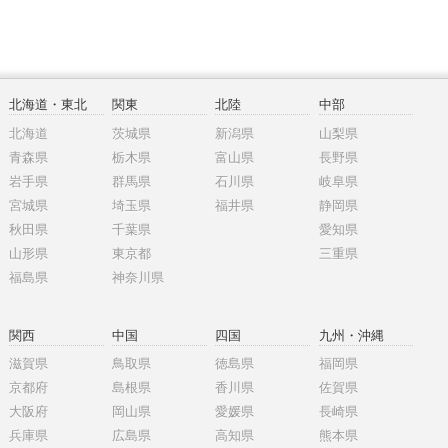
北海道・東北
関東
北陸
中部
北海道
茨城県
新潟県
山梨県
青森県
栃木県
富山県
長野県
岩手県
群馬県
石川県
岐阜県
宮城県
埼玉県
福井県
静岡県
秋田県
千葉県
愛知県
山形県
東京都
三重県
福島県
神奈川県
関西
中国
四国
九州・沖縄
滋賀県
鳥取県
徳島県
福岡県
京都府
島根県
香川県
佐賀県
大阪府
岡山県
愛媛県
長崎県
兵庫県
広島県
高知県
熊本県