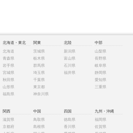
北海道・東北
関東
北陸
中部
北海道
茨城県
新潟県
山梨県
青森県
栃木県
富山県
長野県
岩手県
群馬県
石川県
岐阜県
宮城県
埼玉県
福井県
静岡県
秋田県
千葉県
愛知県
山形県
東京都
三重県
福島県
神奈川県
関西
中国
四国
九州・沖縄
滋賀県
鳥取県
徳島県
福岡県
京都府
島根県
香川県
佐賀県