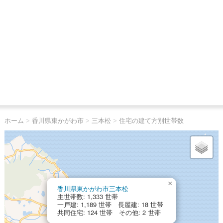
ホーム
>
香川県東かがわ市
>
三本松
>
住宅の建て方別世帯数
×
香川県東かがわ市三本松
主世帯数: 1,333 世帯
一戸建: 1,189 世帯 長屋建: 18 世帯
共同住宅: 124 世帯 その他: 2 世帯