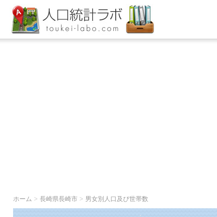
ホーム
>
長崎県長崎市
>
男女別人口及び世帯数