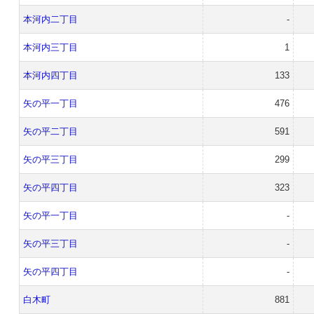
本河内二丁目
-
本河内三丁目
1
本河内四丁目
133
矢の平一丁目
476
矢の平二丁目
591
矢の平三丁目
299
矢の平四丁目
323
矢の平一丁目
-
矢の平三丁目
-
矢の平四丁目
-
白木町
881