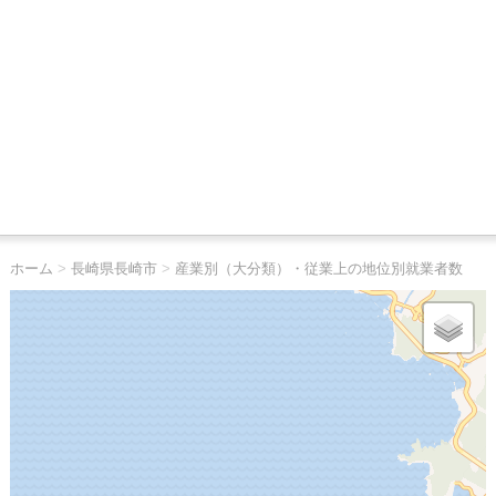
ホーム
>
長崎県長崎市
>
産業別（大分類）・従業上の地位別就業者数