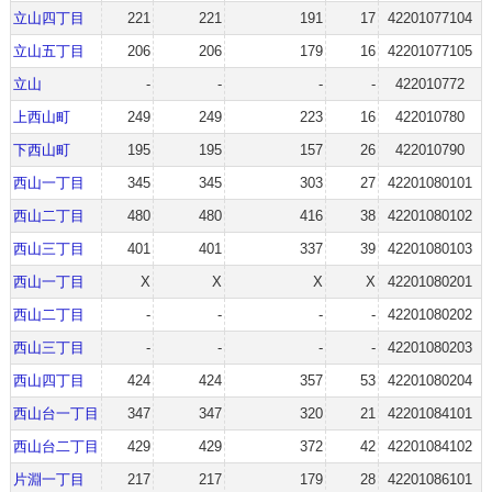
立山四丁目
221
221
191
17
42201077104
立山五丁目
206
206
179
16
42201077105
立山
-
-
-
-
422010772
上西山町
249
249
223
16
422010780
下西山町
195
195
157
26
422010790
西山一丁目
345
345
303
27
42201080101
西山二丁目
480
480
416
38
42201080102
西山三丁目
401
401
337
39
42201080103
西山一丁目
X
X
X
X
42201080201
西山二丁目
-
-
-
-
42201080202
西山三丁目
-
-
-
-
42201080203
西山四丁目
424
424
357
53
42201080204
西山台一丁目
347
347
320
21
42201084101
西山台二丁目
429
429
372
42
42201084102
片淵一丁目
217
217
179
28
42201086101