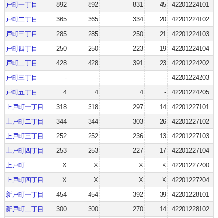
戸町一丁目
892
892
831
45
42201224101
戸町二丁目
365
365
334
20
42201224102
戸町三丁目
285
285
250
21
42201224103
戸町四丁目
250
250
223
19
42201224104
戸町二丁目
428
428
391
23
42201224202
戸町三丁目
-
-
-
-
42201224203
戸町五丁目
4
4
4
-
42201224205
上戸町一丁目
318
318
297
14
42201227101
上戸町二丁目
344
344
303
26
42201227102
上戸町三丁目
252
252
236
13
42201227103
上戸町四丁目
253
253
227
17
42201227104
上戸町
X
X
X
X
42201227200
上戸町四丁目
X
X
X
X
42201227204
新戸町一丁目
454
454
392
39
42201228101
新戸町二丁目
300
300
270
14
42201228102