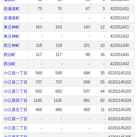
岩瀬道町
75
75
67
3
422011411
岩瀬道町
-
-
-
-
422011412
東立神町
163
163
143
12
422011421
東立神町
-
-
-
-
422011422
西立神町
118
118
101
10
422011430
西泊町
117
117
99
16
422011441
西泊町
-
-
-
-
422011442
小江原一丁目
549
549
494
35
42201145101
小江原二丁目
737
737
658
55
42201145102
小江原三丁目
602
602
537
44
42201145103
小江原四丁目
1105
1105
981
92
42201145104
小江原五丁目
466
466
450
11
42201145105
小江原一丁目
-
-
-
-
42201145201
小江原二丁目
-
-
-
-
42201145202