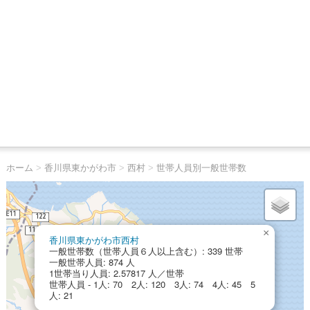
ホーム
>
香川県東かがわ市
>
西村
>
世帯人員別一般世帯数
×
香川県東かがわ市西村
一般世帯数（世帯人員６人以上含む）: 339 世帯
一般世帯人員: 874 人
1世帯当り人員: 2.57817 人／世帯
世帯人員 - 1人: 70 2人: 120 3人: 74 4人: 45 5
人: 21