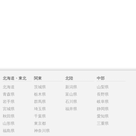
北海道・東北
関東
北陸
中部
北海道
茨城県
新潟県
山梨県
青森県
栃木県
富山県
長野県
岩手県
群馬県
石川県
岐阜県
宮城県
埼玉県
福井県
静岡県
秋田県
千葉県
愛知県
山形県
東京都
三重県
福島県
神奈川県