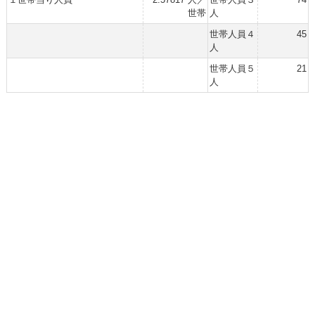
世帯
人
世帯人員４
45
人
世帯人員５
21
人