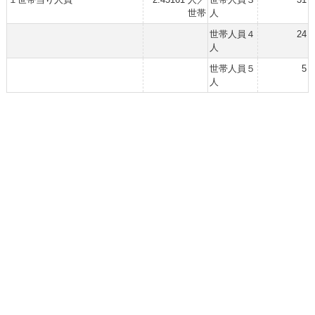
世帯
人
世帯人員４
24
人
世帯人員５
5
人