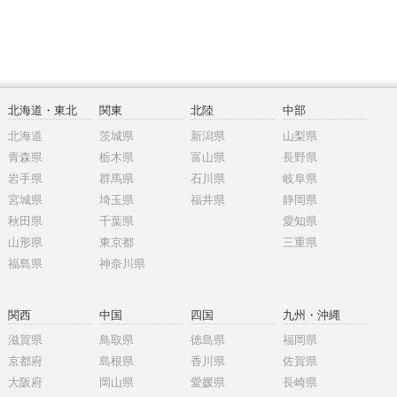
北海道・東北
関東
北陸
中部
北海道
茨城県
新潟県
山梨県
青森県
栃木県
富山県
長野県
岩手県
群馬県
石川県
岐阜県
宮城県
埼玉県
福井県
静岡県
秋田県
千葉県
愛知県
山形県
東京都
三重県
福島県
神奈川県
関西
中国
四国
九州・沖縄
滋賀県
鳥取県
徳島県
福岡県
京都府
島根県
香川県
佐賀県
大阪府
岡山県
愛媛県
長崎県