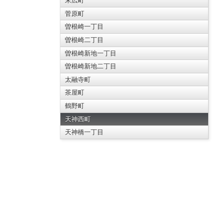
末広町
菅原町
曽根崎一丁目
曽根崎二丁目
曽根崎新地一丁目
曽根崎新地二丁目
太融寺町
茶屋町
鶴野町
天神西町
天神橋一丁目