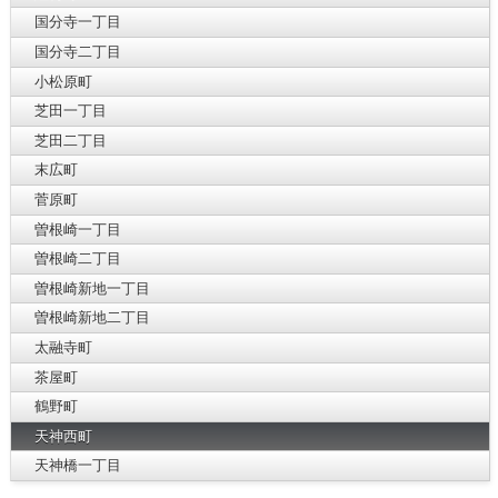
国分寺一丁目
国分寺二丁目
小松原町
芝田一丁目
芝田二丁目
末広町
菅原町
曽根崎一丁目
曽根崎二丁目
曽根崎新地一丁目
曽根崎新地二丁目
太融寺町
茶屋町
鶴野町
天神西町
天神橋一丁目