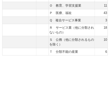
Ｏ 教育、学習支援業
11
Ｐ 医療、福祉
43
Ｑ 複合サービス事業
3
Ｒ サービス業（他に分類され
18
ないもの）
Ｓ 公務（他に分類されるもの
10
を除く）
Ｔ 分類不能の産業
6