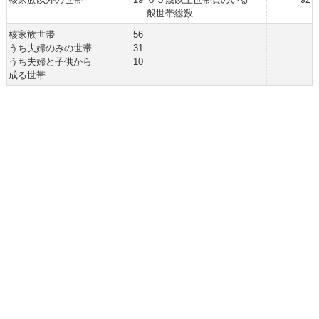
般世帯総数
核家族世帯
56
うち夫婦のみの世帯
31
うち夫婦と子供から
10
成る世帯