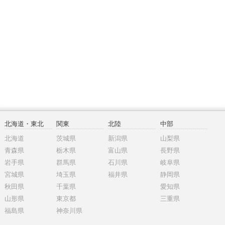
北海道・東北
関東
北陸
中部
北海道
茨城県
新潟県
山梨県
青森県
栃木県
富山県
長野県
岩手県
群馬県
石川県
岐阜県
宮城県
埼玉県
福井県
静岡県
秋田県
千葉県
愛知県
山形県
東京都
三重県
福島県
神奈川県