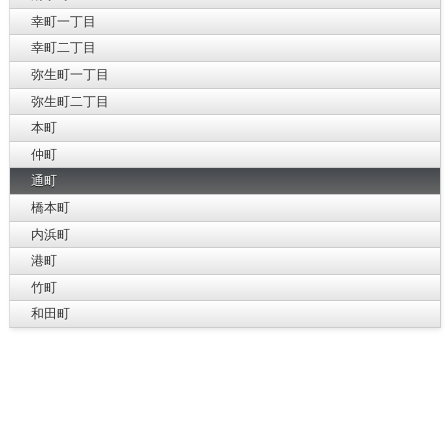
幸町一丁目
幸町二丁目
弥生町一丁目
弥生町二丁目
本町
仲町
通町
橋本町
内浜町
港町
竹町
和田町