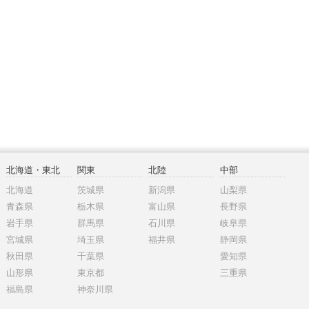
北海道・東北
関東
北陸
中部
北海道
茨城県
新潟県
山梨県
青森県
栃木県
富山県
長野県
岩手県
群馬県
石川県
岐阜県
宮城県
埼玉県
福井県
静岡県
秋田県
千葉県
愛知県
山形県
東京都
三重県
福島県
神奈川県