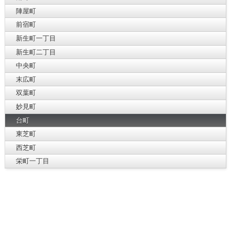
陣屋町
前宿町
新生町一丁目
新生町二丁目
中央町
末広町
双葉町
妙見町
台町
東芝町
西芝町
栄町一丁目