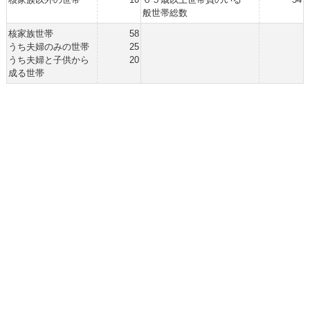
般世帯総数
核家族世帯
58
うち夫婦のみの世帯
25
うち夫婦と子供から
20
成る世帯