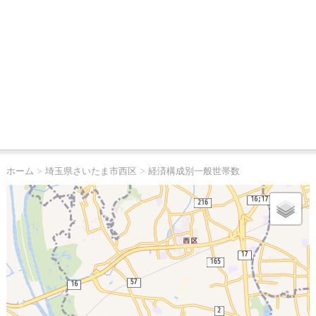
ホーム
>
埼玉県さいたま市西区
>
経済構成別一般世帯数