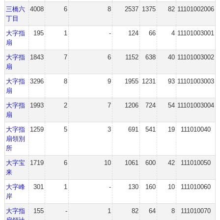
三橋六
4008
6
8
2537
1375
82
11101002006
丁目
大字指
195
1
-
124
66
4
11101003001
扇
大字指
1843
7
6
1152
638
40
11101003002
扇
大字指
3296
8
9
1955
1231
93
11101003003
扇
大字指
1993
2
7
1206
724
54
11101003004
扇
大字指
1259
5
3
691
541
19
111010040
扇領別
所
大字宝
1719
6
10
1061
600
42
111010050
来
大字峰
301
1
-
130
160
10
111010060
岸
大字指
155
-
1
82
64
8
111010070