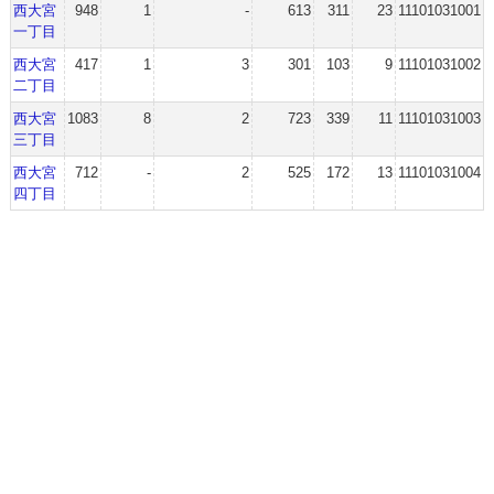
西大宮
948
1
-
613
311
23
11101031001
一丁目
西大宮
417
1
3
301
103
9
11101031002
二丁目
西大宮
1083
8
2
723
339
11
11101031003
三丁目
西大宮
712
-
2
525
172
13
11101031004
四丁目