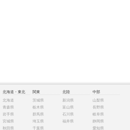
北海道・東北
関東
北陸
中部
北海道
茨城県
新潟県
山梨県
青森県
栃木県
富山県
長野県
岩手県
群馬県
石川県
岐阜県
宮城県
埼玉県
福井県
静岡県
秋田県
千葉県
愛知県