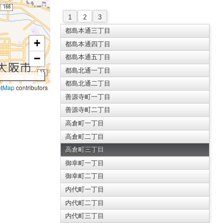
1
2
3
都島本通三丁目
+
都島本通四丁目
−
都島本通五丁目
都島北通一丁目
都島北通二丁目
etMap
contributors
善源寺町一丁目
善源寺町二丁目
高倉町一丁目
高倉町二丁目
高倉町三丁目
御幸町一丁目
御幸町二丁目
内代町一丁目
内代町二丁目
内代町三丁目