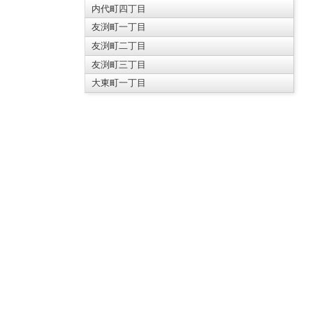
内代町四丁目
友渕町一丁目
友渕町二丁目
友渕町三丁目
大東町一丁目