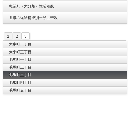
職業別（大分類）就業者数
世帯の経済構成別一般世帯数
1
2
3
大東町二丁目
大東町三丁目
毛馬町一丁目
毛馬町二丁目
毛馬町三丁目
毛馬町四丁目
毛馬町五丁目