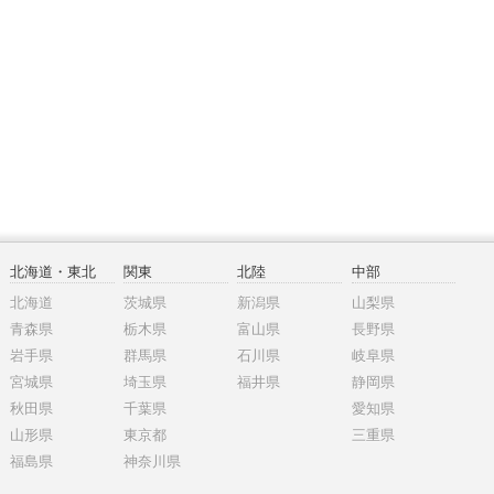
北海道・東北
関東
北陸
中部
北海道
茨城県
新潟県
山梨県
青森県
栃木県
富山県
長野県
岩手県
群馬県
石川県
岐阜県
宮城県
埼玉県
福井県
静岡県
秋田県
千葉県
愛知県
山形県
東京都
三重県
福島県
神奈川県