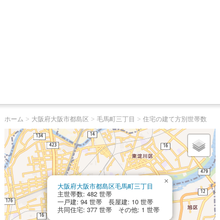
ホーム
>
大阪府大阪市都島区
>
毛馬町三丁目
>
住宅の建て方別世帯数
×
大阪府大阪市都島区毛馬町三丁目
主世帯数: 482 世帯
一戸建: 94 世帯 長屋建: 10 世帯
共同住宅: 377 世帯 その他: 1 世帯