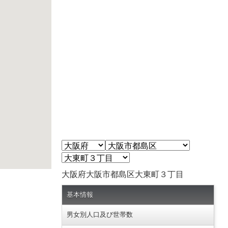
大阪府大阪市都島区大東町３丁目
基本情報
男女別人口及び世帯数