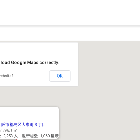
t load Google Maps correctly.
OK
website?
大阪市都島区大東町３丁目
7,798.1 ㎡
 2,253 人 世帯総数: 1,060 世帯