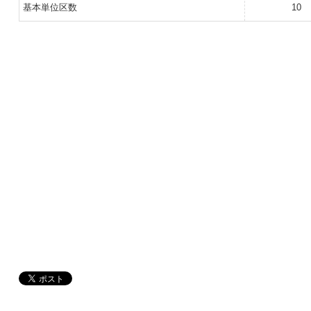
基本単位区数
10