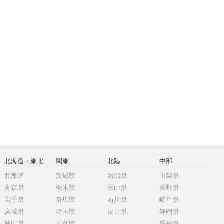
北海道・東北
関東
北陸
中部
北海道
茨城県
新潟県
山梨県
青森県
栃木県
富山県
長野県
岩手県
群馬県
石川県
岐阜県
宮城県
埼玉県
福井県
静岡県
秋田県
千葉県
愛知県