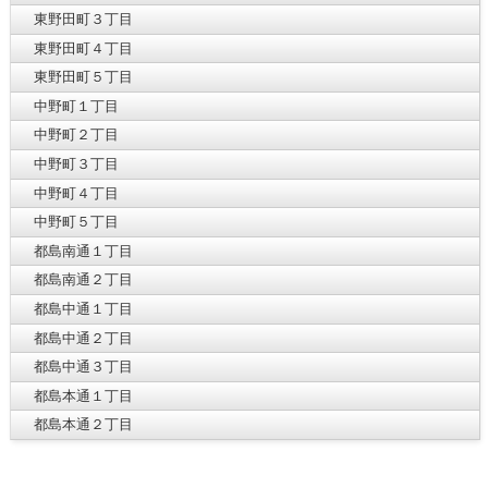
東野田町３丁目
東野田町４丁目
東野田町５丁目
中野町１丁目
中野町２丁目
中野町３丁目
中野町４丁目
中野町５丁目
都島南通１丁目
都島南通２丁目
都島中通１丁目
都島中通２丁目
都島中通３丁目
都島本通１丁目
都島本通２丁目