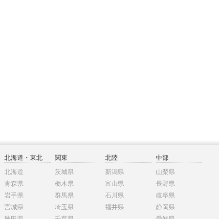
北海道・東北
関東
北陸
中部
北海道
茨城県
新潟県
山梨県
青森県
栃木県
富山県
長野県
岩手県
群馬県
石川県
岐阜県
宮城県
埼玉県
福井県
静岡県
秋田県
千葉県
愛知県