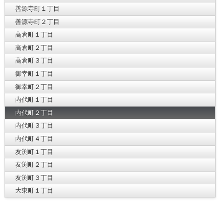
善源寺町１丁目
善源寺町２丁目
高倉町１丁目
高倉町２丁目
高倉町３丁目
御幸町１丁目
御幸町２丁目
内代町１丁目
内代町２丁目
内代町３丁目
内代町４丁目
友渕町１丁目
友渕町２丁目
友渕町３丁目
大東町１丁目