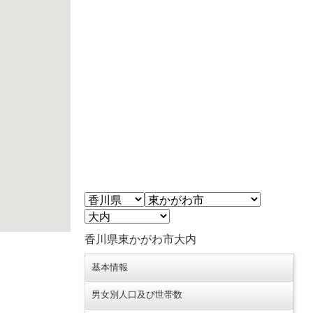
香川県東かがわ市大内
基本情報
男女別人口及び世帯数