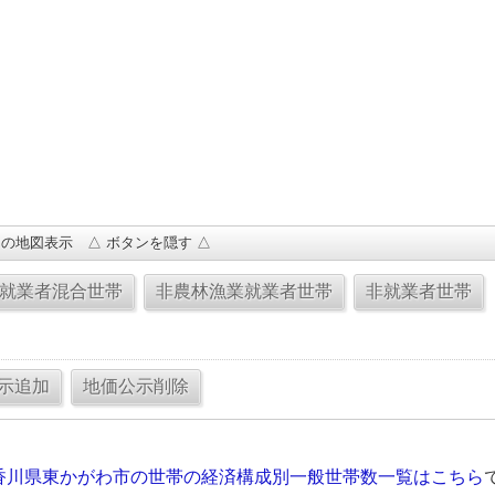
の地図表示 △ ボタンを隠す △
香川県東かがわ市の世帯の経済構成別一般世帯数一覧はこちら