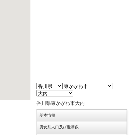
香川県東かがわ市大内
基本情報
男女別人口及び世帯数