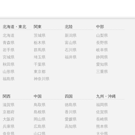
北海道・東北
関東
北陸
中部
北海道
茨城県
新潟県
山梨県
青森県
栃木県
富山県
長野県
岩手県
群馬県
石川県
岐阜県
宮城県
埼玉県
福井県
静岡県
秋田県
千葉県
愛知県
山形県
東京都
三重県
福島県
神奈川県
関西
中国
四国
九州・沖縄
滋賀県
鳥取県
徳島県
福岡県
京都府
島根県
香川県
佐賀県
大阪府
岡山県
愛媛県
長崎県
兵庫県
広島県
高知県
熊本県
奈良県
山口県
大分県