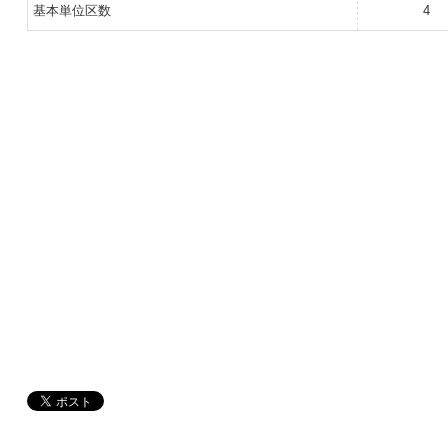
基本単位区数
4