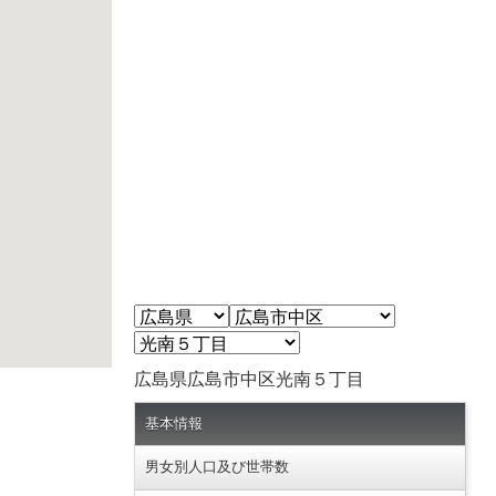
広島県広島市中区光南５丁目
基本情報
男女別人口及び世帯数