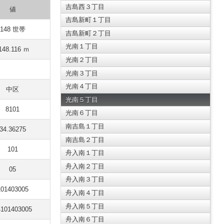
吉島西３丁目
値
吉島新町１丁目
148 世帯
吉島新町２丁目
光南１丁目
148.116 ｍ
光南２丁目
光南３丁目
光南４丁目
中区
光南５丁目
8101
光南６丁目
南吉島１丁目
34.36275
南吉島２丁目
101
舟入南１丁目
舟入南２丁目
05
舟入南３丁目
101403005
舟入南４丁目
舟入南５丁目
4101403005
舟入南６丁目