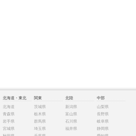
北海道・東北
関東
北陸
中部
北海道
茨城県
新潟県
山梨県
青森県
栃木県
富山県
長野県
岩手県
群馬県
石川県
岐阜県
宮城県
埼玉県
福井県
静岡県
秋田県
千葉県
愛知県