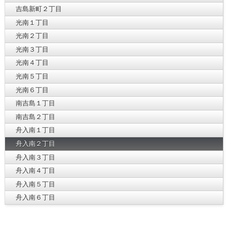
吉島新町２丁目
光南１丁目
光南２丁目
光南３丁目
光南４丁目
光南５丁目
光南６丁目
南吉島１丁目
南吉島２丁目
舟入南１丁目
舟入南２丁目
舟入南３丁目
舟入南４丁目
舟入南５丁目
舟入南６丁目