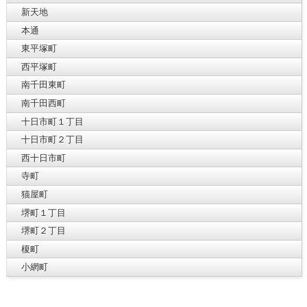
新天地
本通
東平塚町
西平塚町
南千田東町
南千田西町
十日市町１丁目
十日市町２丁目
西十日市町
寺町
猫屋町
堺町１丁目
堺町２丁目
榎町
小網町