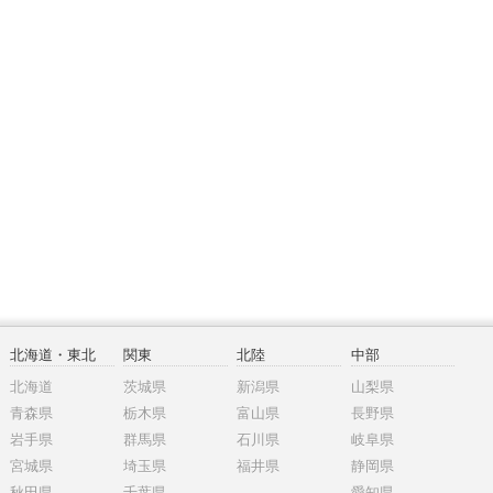
北海道・東北
関東
北陸
中部
北海道
茨城県
新潟県
山梨県
青森県
栃木県
富山県
長野県
岩手県
群馬県
石川県
岐阜県
宮城県
埼玉県
福井県
静岡県
秋田県
千葉県
愛知県