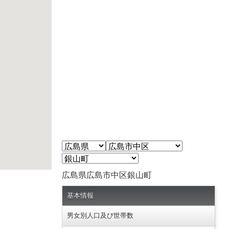
広島県広島市中区銀山町
基本情報
男女別人口及び世帯数