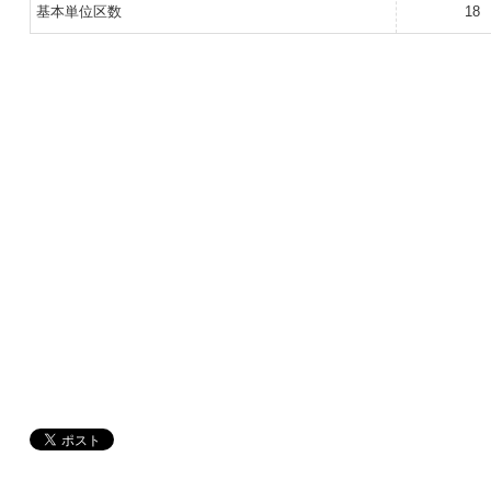
基本単位区数
18