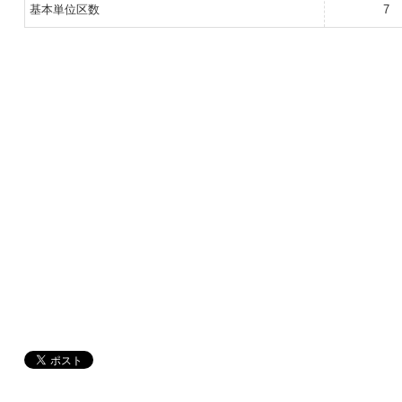
基本単位区数
7