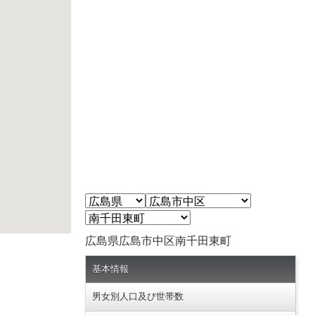
広島県広島市中区南千田東町
基本情報
男女別人口及び世帯数