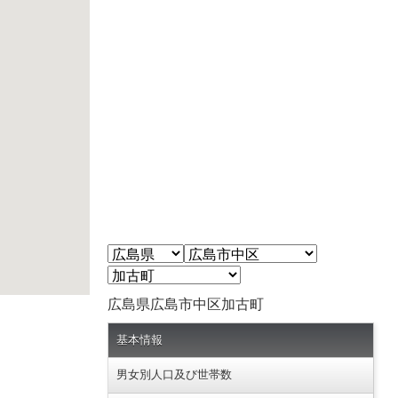
広島県広島市中区加古町
基本情報
男女別人口及び世帯数