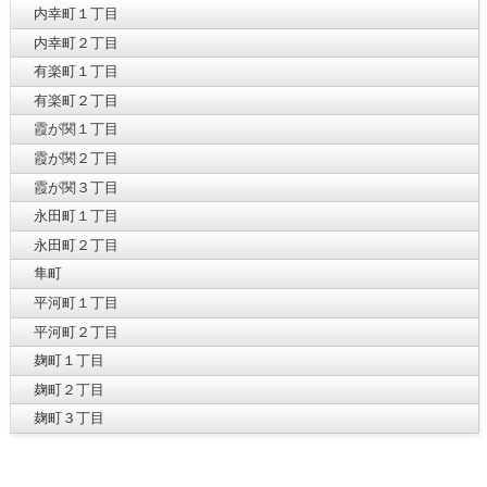
内幸町１丁目
内幸町２丁目
有楽町１丁目
有楽町２丁目
霞が関１丁目
霞が関２丁目
霞が関３丁目
永田町１丁目
永田町２丁目
隼町
平河町１丁目
平河町２丁目
麹町１丁目
麹町２丁目
麹町３丁目