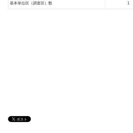
基本単位区（調査区）数
1