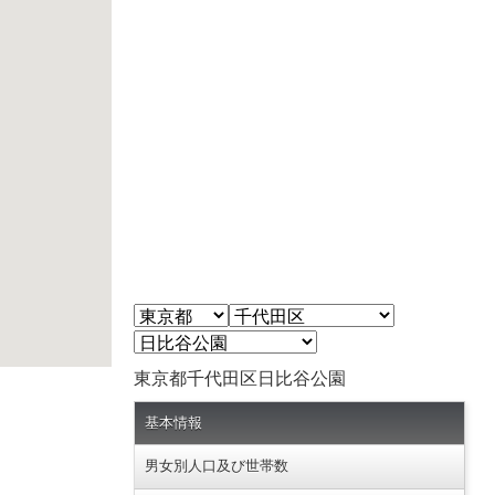
東京都千代田区日比谷公園
基本情報
男女別人口及び世帯数