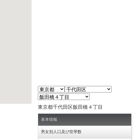
東京都千代田区飯田橋４丁目
基本情報
男女別人口及び世帯数