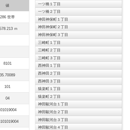
一ツ橋１丁目
値
一ツ橋２丁目
286 世帯
神田神保町１丁目
神田神保町２丁目
578.213 ｍ
神田神保町３丁目
三崎町１丁目
三崎町２丁目
三崎町３丁目
8101
西神田１丁目
西神田２丁目
35.70089
西神田３丁目
101
猿楽町１丁目
猿楽町２丁目
04
神田駿河台１丁目
101019004
神田駿河台２丁目
神田駿河台３丁目
3101019004
神田駿河台４丁目