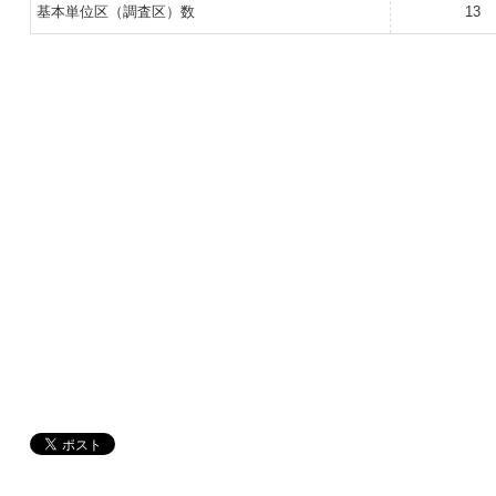
基本単位区（調査区）数
13