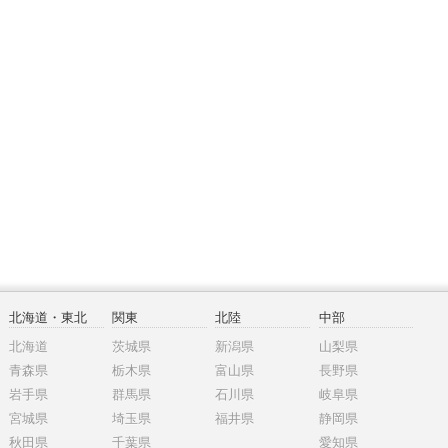
北海道・東北
関東
北陸
中部
北海道
茨城県
新潟県
山梨県
青森県
栃木県
富山県
長野県
岩手県
群馬県
石川県
岐阜県
宮城県
埼玉県
福井県
静岡県
秋田県
千葉県
愛知県