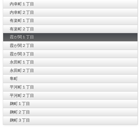
内幸町１丁目
内幸町２丁目
有楽町１丁目
有楽町２丁目
霞が関１丁目
霞が関２丁目
霞が関３丁目
永田町１丁目
永田町２丁目
隼町
平河町１丁目
平河町２丁目
麹町１丁目
麹町２丁目
麹町３丁目