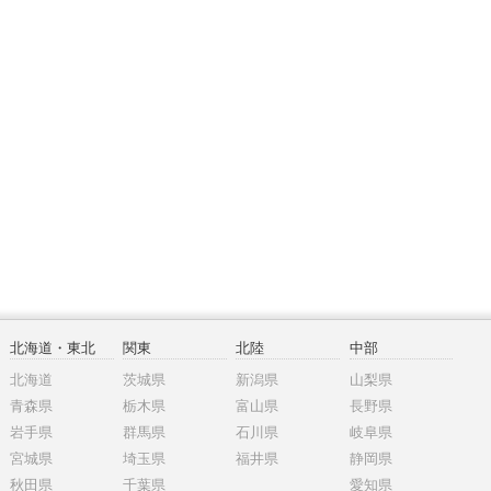
北海道・東北
関東
北陸
中部
北海道
茨城県
新潟県
山梨県
青森県
栃木県
富山県
長野県
岩手県
群馬県
石川県
岐阜県
宮城県
埼玉県
福井県
静岡県
秋田県
千葉県
愛知県