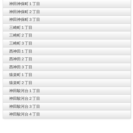
神田神保町１丁目
神田神保町２丁目
神田神保町３丁目
三崎町１丁目
三崎町２丁目
三崎町３丁目
西神田１丁目
西神田２丁目
西神田３丁目
猿楽町１丁目
猿楽町２丁目
神田駿河台１丁目
神田駿河台２丁目
神田駿河台３丁目
神田駿河台４丁目