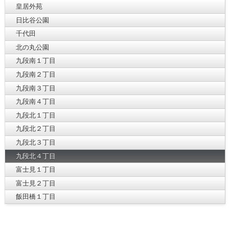
皇居外苑
日比谷公園
千代田
北の丸公園
九段南１丁目
九段南２丁目
九段南３丁目
九段南４丁目
九段北１丁目
九段北２丁目
九段北３丁目
九段北４丁目
富士見１丁目
富士見２丁目
飯田橋１丁目