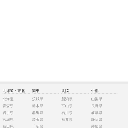
北海道・東北
関東
北陸
中部
北海道
茨城県
新潟県
山梨県
青森県
栃木県
富山県
長野県
岩手県
群馬県
石川県
岐阜県
宮城県
埼玉県
福井県
静岡県
秋田県
千葉県
愛知県