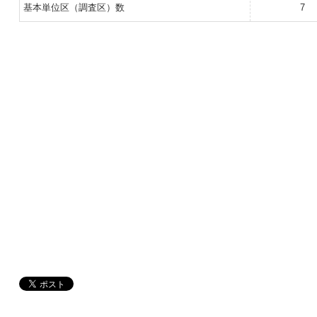
基本単位区（調査区）数
7