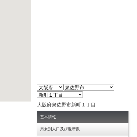
大阪府泉佐野市新町１丁目
基本情報
男女別人口及び世帯数