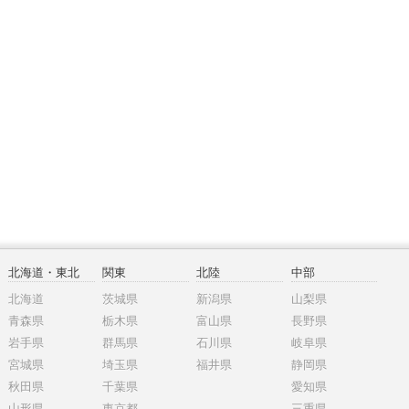
北海道・東北
関東
北陸
中部
北海道
茨城県
新潟県
山梨県
青森県
栃木県
富山県
長野県
岩手県
群馬県
石川県
岐阜県
宮城県
埼玉県
福井県
静岡県
秋田県
千葉県
愛知県
山形県
東京都
三重県