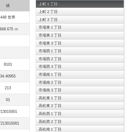
上町１丁目
値
上町２丁目
448 世帯
上町３丁目
市場東１丁目
668.675 ｍ
市場東２丁目
市場東３丁目
市場西１丁目
市場西２丁目
8101
市場西３丁目
市場南１丁目
34.40955
市場南２丁目
213
市場南３丁目
高松東１丁目
01
高松東２丁目
213015001
高松西１丁目
高松西２丁目
7213015001
高松南１丁目