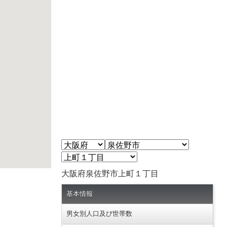
大阪府泉佐野市上町１丁目
基本情報
男女別人口及び世帯数