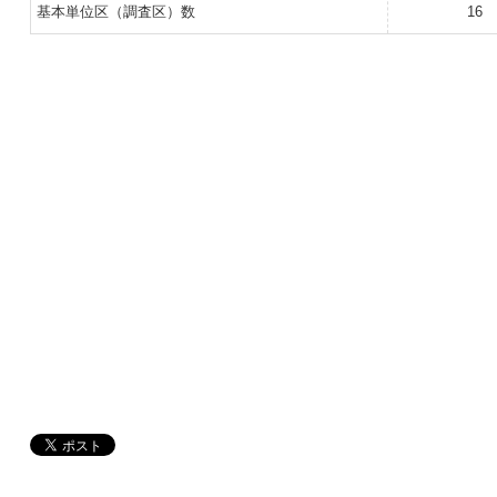
基本単位区（調査区）数
16