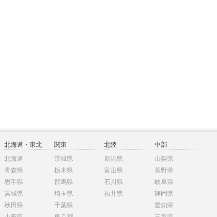
北海道・東北
関東
北陸
中部
北海道
茨城県
新潟県
山梨県
青森県
栃木県
富山県
長野県
岩手県
群馬県
石川県
岐阜県
宮城県
埼玉県
福井県
静岡県
秋田県
千葉県
愛知県
山形県
東京都
三重県