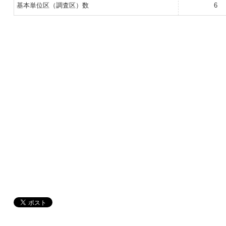
基本単位区（調査区）数
6