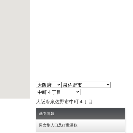
大阪府泉佐野市中町４丁目
基本情報
男女別人口及び世帯数