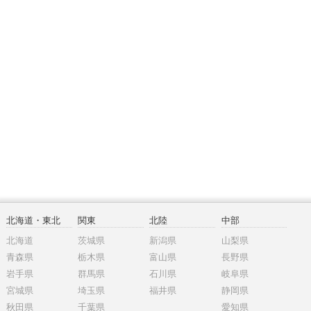
北海道・東北
関東
北陸
中部
北海道
茨城県
新潟県
山梨県
青森県
栃木県
富山県
長野県
岩手県
群馬県
石川県
岐阜県
宮城県
埼玉県
福井県
静岡県
秋田県
千葉県
愛知県