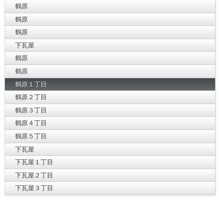
鶴原
鶴原
鶴原
下瓦屋
鶴原
鶴原
鶴原１丁目
鶴原２丁目
鶴原３丁目
鶴原４丁目
鶴原５丁目
下瓦屋
下瓦屋１丁目
下瓦屋２丁目
下瓦屋３丁目