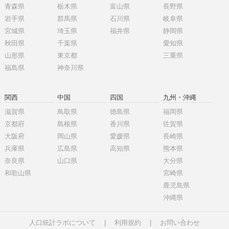
青森県
栃木県
富山県
長野県
岩手県
群馬県
石川県
岐阜県
宮城県
埼玉県
福井県
静岡県
秋田県
千葉県
愛知県
山形県
東京都
三重県
福島県
神奈川県
関西
中国
四国
九州・沖縄
滋賀県
鳥取県
徳島県
福岡県
京都府
島根県
香川県
佐賀県
大阪府
岡山県
愛媛県
長崎県
兵庫県
広島県
高知県
熊本県
奈良県
山口県
大分県
和歌山県
宮崎県
鹿児島県
沖縄県
人口統計ラボについて
|
利用規約
|
お問い合わせ