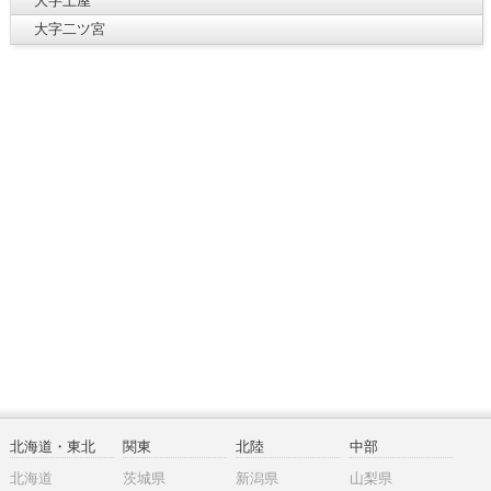
大字土屋
大字二ツ宮
北海道・東北
関東
北陸
中部
北海道
茨城県
新潟県
山梨県