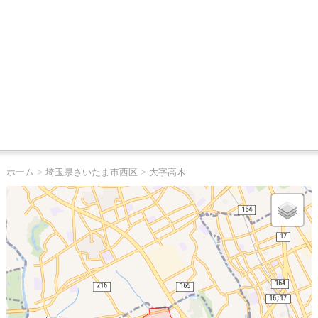
ホーム
>
埼玉県さいたま市西区
>
大字高木