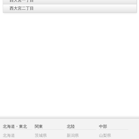
西大宮一丁目
西大宮二丁目
北海道・東北
関東
北陸
中部
北海道
茨城県
新潟県
山梨県