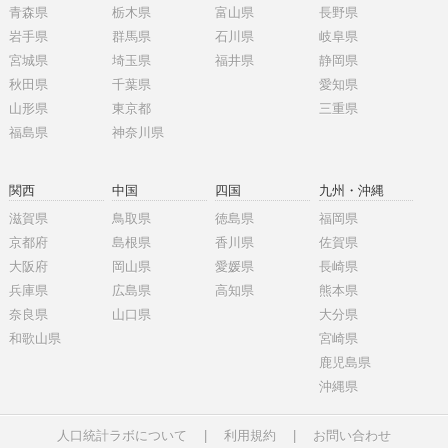
青森県
栃木県
富山県
長野県
岩手県
群馬県
石川県
岐阜県
宮城県
埼玉県
福井県
静岡県
秋田県
千葉県
愛知県
山形県
東京都
三重県
福島県
神奈川県
関西
中国
四国
九州・沖縄
滋賀県
鳥取県
徳島県
福岡県
京都府
島根県
香川県
佐賀県
大阪府
岡山県
愛媛県
長崎県
兵庫県
広島県
高知県
熊本県
奈良県
山口県
大分県
和歌山県
宮崎県
鹿児島県
沖縄県
人口統計ラボについて
|
利用規約
|
お問い合わせ