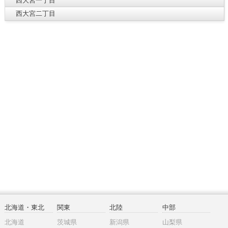
西大宮一丁目
西大宮二丁目
北海道・東北
関東
北陸
中部
北海道
茨城県
新潟県
山梨県