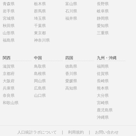
青森県
栃木県
富山県
長野県
岩手県
群馬県
石川県
岐阜県
宮城県
埼玉県
福井県
静岡県
秋田県
千葉県
愛知県
山形県
東京都
三重県
福島県
神奈川県
関西
中国
四国
九州・沖縄
滋賀県
鳥取県
徳島県
福岡県
京都府
島根県
香川県
佐賀県
大阪府
岡山県
愛媛県
長崎県
兵庫県
広島県
高知県
熊本県
奈良県
山口県
大分県
和歌山県
宮崎県
鹿児島県
沖縄県
人口統計ラボについて
|
利用規約
|
お問い合わせ