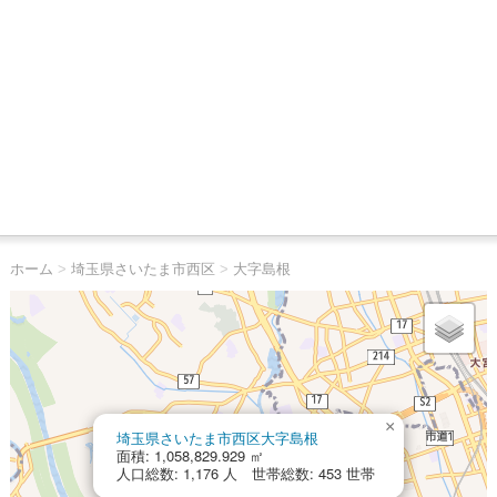
ホーム
>
埼玉県さいたま市西区
>
大字島根
×
埼玉県さいたま市西区大字島根
面積: 1,058,829.929 ㎡
人口総数: 1,176 人 世帯総数: 453 世帯