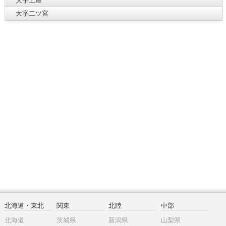
大字土屋
大字二ツ宮
北海道・東北
関東
北陸
中部
北海道
茨城県
新潟県
山梨県