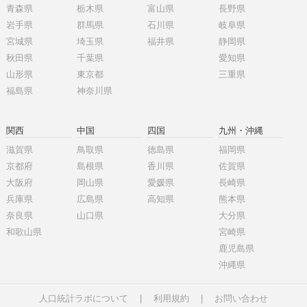
青森県
栃木県
富山県
長野県
岩手県
群馬県
石川県
岐阜県
宮城県
埼玉県
福井県
静岡県
秋田県
千葉県
愛知県
山形県
東京都
三重県
福島県
神奈川県
関西
中国
四国
九州・沖縄
滋賀県
鳥取県
徳島県
福岡県
京都府
島根県
香川県
佐賀県
大阪府
岡山県
愛媛県
長崎県
兵庫県
広島県
高知県
熊本県
奈良県
山口県
大分県
和歌山県
宮崎県
鹿児島県
沖縄県
人口統計ラボについて
|
利用規約
|
お問い合わせ