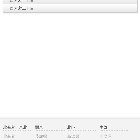
西大宮一丁目
西大宮二丁目
北海道・東北
関東
北陸
中部
北海道
茨城県
新潟県
山梨県