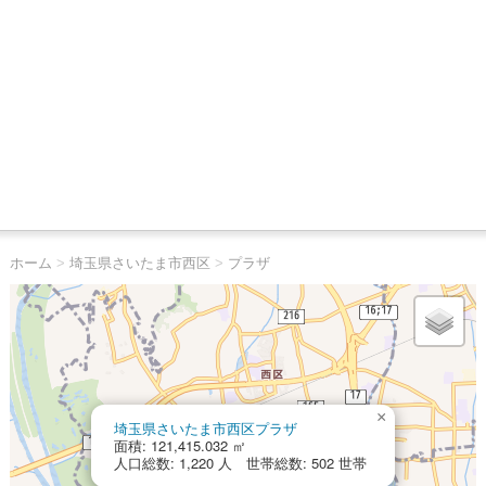
ホーム
>
埼玉県さいたま市西区
>
プラザ
×
埼玉県さいたま市西区プラザ
面積: 121,415.032 ㎡
人口総数: 1,220 人 世帯総数: 502 世帯