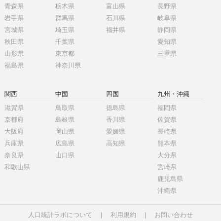
青森県
栃木県
富山県
長野県
岩手県
群馬県
石川県
岐阜県
宮城県
埼玉県
福井県
静岡県
秋田県
千葉県
愛知県
山形県
東京都
三重県
福島県
神奈川県
関西
中国
四国
九州・沖縄
滋賀県
鳥取県
徳島県
福岡県
京都府
島根県
香川県
佐賀県
大阪府
岡山県
愛媛県
長崎県
兵庫県
広島県
高知県
熊本県
奈良県
山口県
大分県
和歌山県
宮崎県
鹿児島県
沖縄県
人口統計ラボについて
|
利用規約
|
お問い合わせ