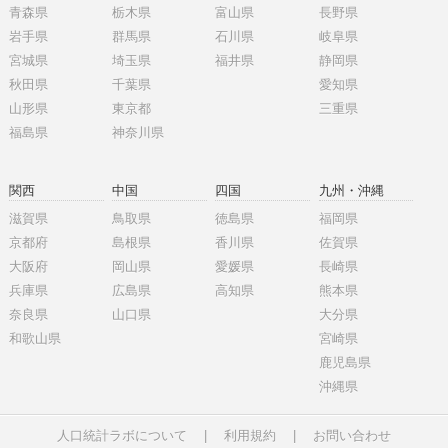
青森県
栃木県
富山県
長野県
岩手県
群馬県
石川県
岐阜県
宮城県
埼玉県
福井県
静岡県
秋田県
千葉県
愛知県
山形県
東京都
三重県
福島県
神奈川県
関西
中国
四国
九州・沖縄
滋賀県
鳥取県
徳島県
福岡県
京都府
島根県
香川県
佐賀県
大阪府
岡山県
愛媛県
長崎県
兵庫県
広島県
高知県
熊本県
奈良県
山口県
大分県
和歌山県
宮崎県
鹿児島県
沖縄県
人口統計ラボについて
|
利用規約
|
お問い合わせ