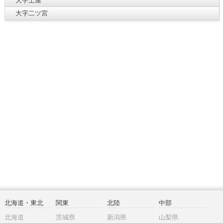
大字土屋
大字二ツ宮
北海道・東北
関東
北陸
中部
北海道
茨城県
新潟県
山梨県