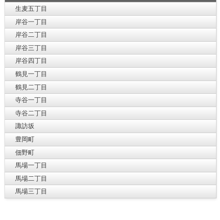
生麦五丁目
岸谷一丁目
岸谷二丁目
岸谷三丁目
岸谷四丁目
鶴見一丁目
鶴見二丁目
寺谷一丁目
寺谷二丁目
諏訪坂
豊岡町
佃野町
馬場一丁目
馬場二丁目
馬場三丁目