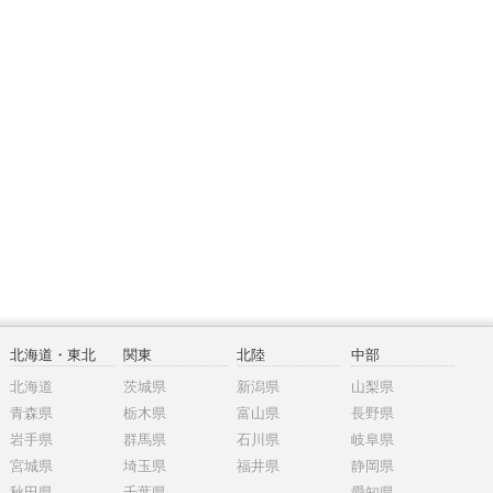
北海道・東北
関東
北陸
中部
北海道
茨城県
新潟県
山梨県
青森県
栃木県
富山県
長野県
岩手県
群馬県
石川県
岐阜県
宮城県
埼玉県
福井県
静岡県
秋田県
千葉県
愛知県