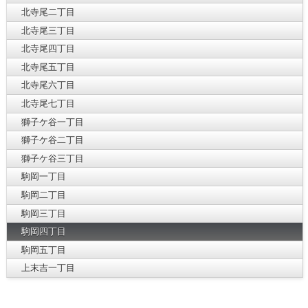
北寺尾二丁目
北寺尾三丁目
北寺尾四丁目
北寺尾五丁目
北寺尾六丁目
北寺尾七丁目
獅子ケ谷一丁目
獅子ケ谷二丁目
獅子ケ谷三丁目
駒岡一丁目
駒岡二丁目
駒岡三丁目
駒岡四丁目
駒岡五丁目
上末吉一丁目