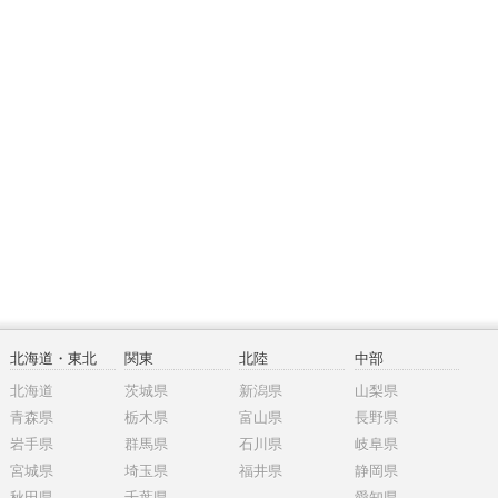
北海道・東北
関東
北陸
中部
北海道
茨城県
新潟県
山梨県
青森県
栃木県
富山県
長野県
岩手県
群馬県
石川県
岐阜県
宮城県
埼玉県
福井県
静岡県
秋田県
千葉県
愛知県