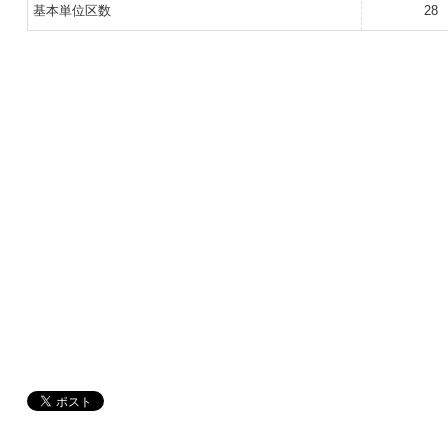
基本単位区数
28