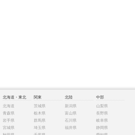
北海道・東北
関東
北陸
中部
北海道
茨城県
新潟県
山梨県
青森県
栃木県
富山県
長野県
岩手県
群馬県
石川県
岐阜県
宮城県
埼玉県
福井県
静岡県
秋田県
千葉県
愛知県