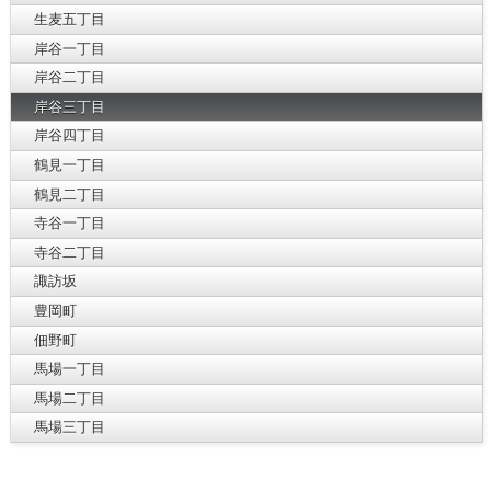
生麦五丁目
岸谷一丁目
岸谷二丁目
岸谷三丁目
岸谷四丁目
鶴見一丁目
鶴見二丁目
寺谷一丁目
寺谷二丁目
諏訪坂
豊岡町
佃野町
馬場一丁目
馬場二丁目
馬場三丁目