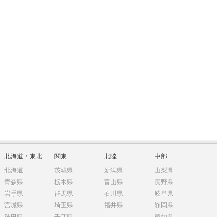
北海道・東北
関東
北陸
中部
北海道
茨城県
新潟県
山梨県
青森県
栃木県
富山県
長野県
岩手県
群馬県
石川県
岐阜県
宮城県
埼玉県
福井県
静岡県
秋田県
千葉県
愛知県