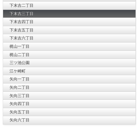
下末吉二丁目
下末吉三丁目
下末吉四丁目
下末吉五丁目
下末吉六丁目
梶山一丁目
梶山二丁目
三ツ池公園
江ケ崎町
矢向一丁目
矢向二丁目
矢向三丁目
矢向四丁目
矢向五丁目
矢向六丁目