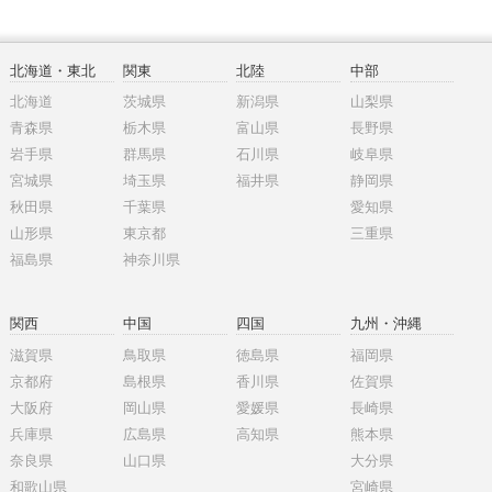
北海道・東北
関東
北陸
中部
北海道
茨城県
新潟県
山梨県
青森県
栃木県
富山県
長野県
岩手県
群馬県
石川県
岐阜県
宮城県
埼玉県
福井県
静岡県
秋田県
千葉県
愛知県
山形県
東京都
三重県
福島県
神奈川県
関西
中国
四国
九州・沖縄
滋賀県
鳥取県
徳島県
福岡県
京都府
島根県
香川県
佐賀県
大阪府
岡山県
愛媛県
長崎県
兵庫県
広島県
高知県
熊本県
奈良県
山口県
大分県
和歌山県
宮崎県